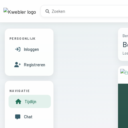
Ber
PERSOONLIJK
B
Inloggen
Los
Registreren
NAVIGATIE
Tijdlijn
Chat