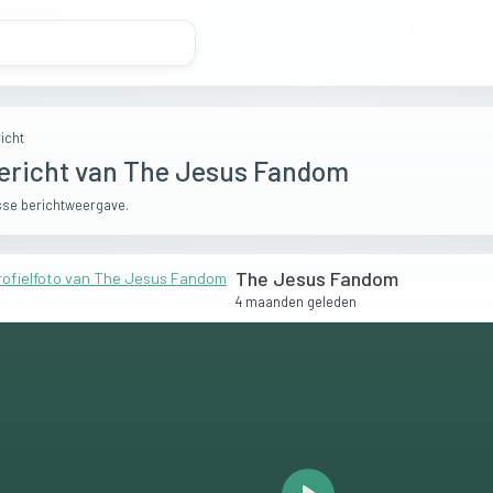
icht
ericht van The Jesus Fandom
se berichtweergave.
The Jesus Fandom
4 maanden geleden