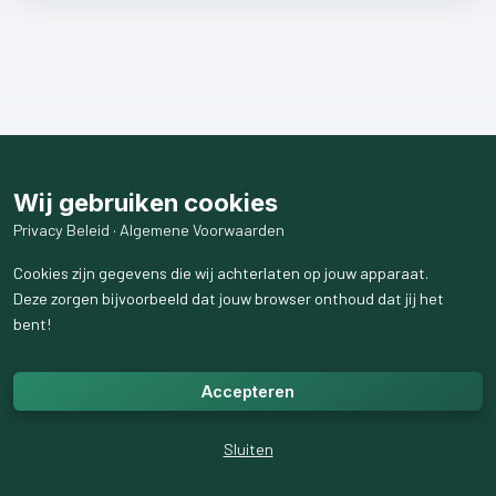
Wij gebruiken cookies
Privacy Beleid
·
Algemene Voorwaarden
Cookies zijn gegevens die wij achterlaten op jouw apparaat.
Deze zorgen bijvoorbeeld dat jouw browser onthoud dat jij het
bent!
Accepteren
Sluiten