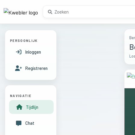
Ber
PERSOONLIJK
B
Inloggen
Los
Registreren
NAVIGATIE
Tijdlijn
Chat