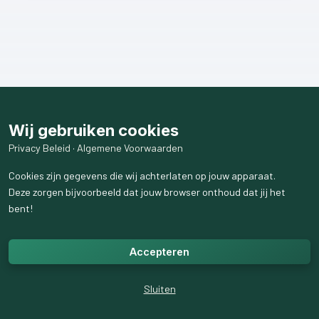
Wij gebruiken cookies
Privacy Beleid
·
Algemene Voorwaarden
Cookies zijn gegevens die wij achterlaten op jouw apparaat.
Deze zorgen bijvoorbeeld dat jouw browser onthoud dat jij het
bent!
Accepteren
Sluiten