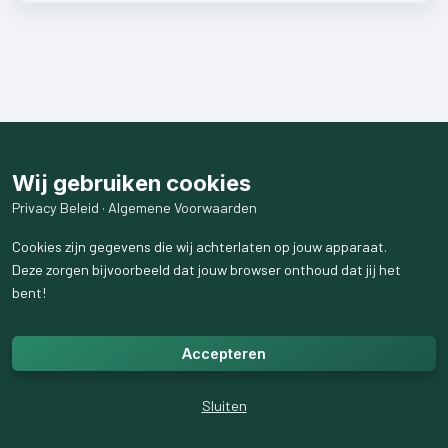
Wij gebruiken cookies
Privacy Beleid
·
Algemene Voorwaarden
Cookies zijn gegevens die wij achterlaten op jouw apparaat.
Deze zorgen bijvoorbeeld dat jouw browser onthoud dat jij het
bent!
Accepteren
Sluiten