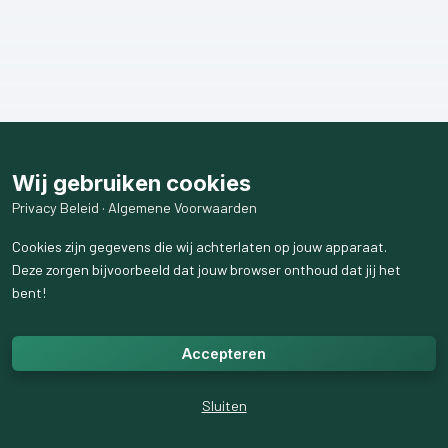
Wij gebruiken cookies
Privacy Beleid
·
Algemene Voorwaarden
Cookies zijn gegevens die wij achterlaten op jouw apparaat.
Deze zorgen bijvoorbeeld dat jouw browser onthoud dat jij het
bent!
Accepteren
Sluiten