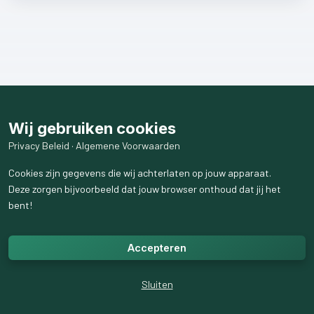
Wij gebruiken cookies
Privacy Beleid
·
Algemene Voorwaarden
Cookies zijn gegevens die wij achterlaten op jouw apparaat.
Deze zorgen bijvoorbeeld dat jouw browser onthoud dat jij het
bent!
Accepteren
Sluiten