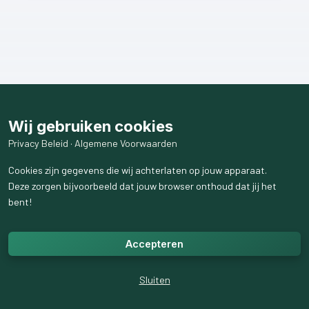
Wij gebruiken cookies
Privacy Beleid
·
Algemene Voorwaarden
Cookies zijn gegevens die wij achterlaten op jouw apparaat.
Deze zorgen bijvoorbeeld dat jouw browser onthoud dat jij het
bent!
Accepteren
Sluiten