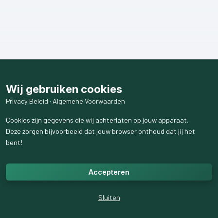
Wij gebruiken cookies
Privacy Beleid
·
Algemene Voorwaarden
Cookies zijn gegevens die wij achterlaten op jouw apparaat.
Deze zorgen bijvoorbeeld dat jouw browser onthoud dat jij het
bent!
Accepteren
Sluiten