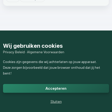
Wij gebruiken cookies
Privacy Beleid
·
Algemene Voorwaarden
Cookies zijn gegevens die wij achterlaten op jouw apparaat.
Deze zorgen bijvoorbeeld dat jouw browser onthoud dat jij het
bent!
Accepteren
Sluiten