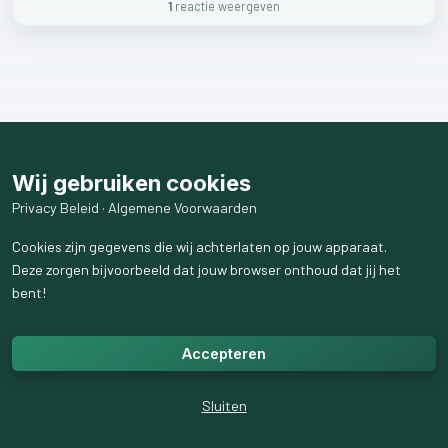
1
reactie
weergeven
Wij gebruiken cookies
Privacy Beleid
·
Algemene Voorwaarden
Cookies zijn gegevens die wij achterlaten op jouw apparaat.
Deze zorgen bijvoorbeeld dat jouw browser onthoud dat jij het
bent!
Accepteren
Sluiten