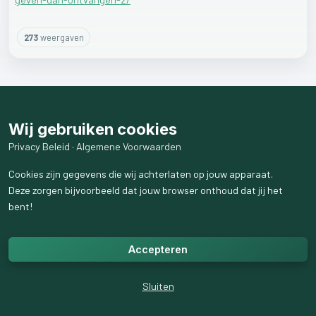
273
weergaven
Wij gebruiken cookies
Privacy Beleid
·
Algemene Voorwaarden
Cookies zijn gegevens die wij achterlaten op jouw apparaat.
Deze zorgen bijvoorbeeld dat jouw browser onthoud dat jij het
bent!
Accepteren
Sluiten