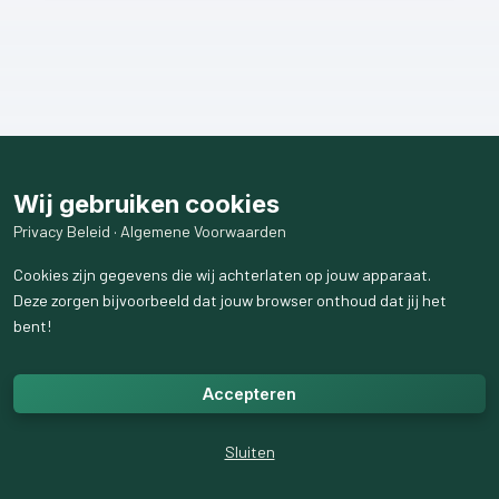
Wij gebruiken cookies
Privacy Beleid
·
Algemene Voorwaarden
Cookies zijn gegevens die wij achterlaten op jouw apparaat.
Deze zorgen bijvoorbeeld dat jouw browser onthoud dat jij het
bent!
Accepteren
Sluiten