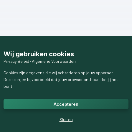
Wij gebruiken cookies
Privacy Beleid
·
Algemene Voorwaarden
Cookies zijn gegevens die wij achterlaten op jouw apparaat.
Deze zorgen bijvoorbeeld dat jouw browser onthoud dat jij het
bent!
Accepteren
Sluiten