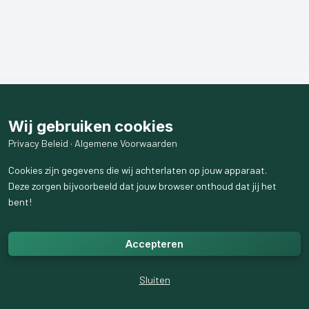
Wij gebruiken cookies
Privacy Beleid
·
Algemene Voorwaarden
Cookies zijn gegevens die wij achterlaten op jouw apparaat.
Deze zorgen bijvoorbeeld dat jouw browser onthoud dat jij het
bent!
Accepteren
Sluiten