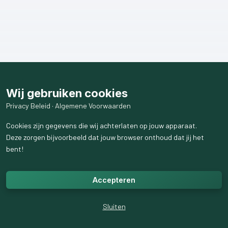
Wij gebruiken cookies
Privacy Beleid
·
Algemene Voorwaarden
Cookies zijn gegevens die wij achterlaten op jouw apparaat.
Deze zorgen bijvoorbeeld dat jouw browser onthoud dat jij het
bent!
Accepteren
Sluiten