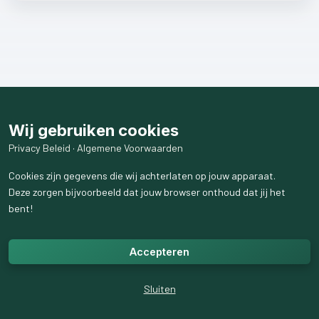
Wij gebruiken cookies
Privacy Beleid
·
Algemene Voorwaarden
Cookies zijn gegevens die wij achterlaten op jouw apparaat.
Deze zorgen bijvoorbeeld dat jouw browser onthoud dat jij het
bent!
Accepteren
Sluiten