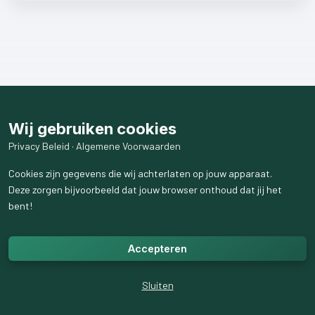
Wij gebruiken cookies
Privacy Beleid
·
Algemene Voorwaarden
Cookies zijn gegevens die wij achterlaten op jouw apparaat.
Deze zorgen bijvoorbeeld dat jouw browser onthoud dat jij het
bent!
Accepteren
Sluiten