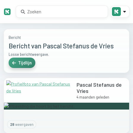
Bericht
Bericht van Pascal Stefanus de Vries
Losse berichtweergave.
Tijdlijn
Pascal Stefanus de
Vries
4 maanden geleden
28
weergaven