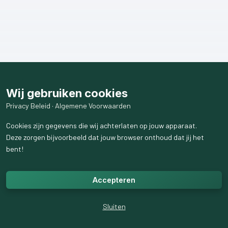
Wij gebruiken cookies
Privacy Beleid
·
Algemene Voorwaarden
Cookies zijn gegevens die wij achterlaten op jouw apparaat.
Deze zorgen bijvoorbeeld dat jouw browser onthoud dat jij het
bent!
Accepteren
Sluiten