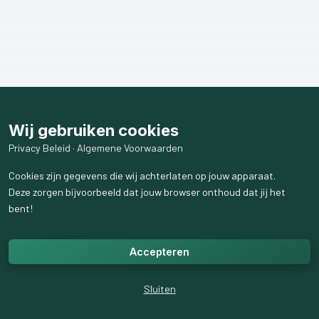
Wij gebruiken cookies
Privacy Beleid
·
Algemene Voorwaarden
Cookies zijn gegevens die wij achterlaten op jouw apparaat.
Deze zorgen bijvoorbeeld dat jouw browser onthoud dat jij het
bent!
Accepteren
Sluiten