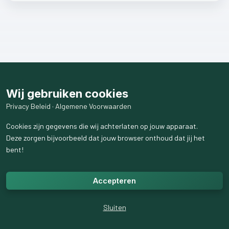
Wij gebruiken cookies
Privacy Beleid
·
Algemene Voorwaarden
Cookies zijn gegevens die wij achterlaten op jouw apparaat.
Deze zorgen bijvoorbeeld dat jouw browser onthoud dat jij het
bent!
Accepteren
Sluiten