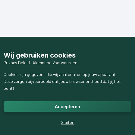
Wij gebruiken cookies
Privacy Beleid
·
Algemene Voorwaarden
Cookies zijn gegevens die wij achterlaten op jouw apparaat.
Deze zorgen bijvoorbeeld dat jouw browser onthoud dat jij het
bent!
Accepteren
Sluiten