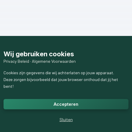
Wij gebruiken cookies
Privacy Beleid
·
Algemene Voorwaarden
Cookies zijn gegevens die wij achterlaten op jouw apparaat.
Deze zorgen bijvoorbeeld dat jouw browser onthoud dat jij het
bent!
Accepteren
Sluiten