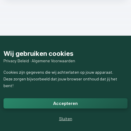
Wij gebruiken cookies
Privacy Beleid
·
Algemene Voorwaarden
Cookies zijn gegevens die wij achterlaten op jouw apparaat.
Deze zorgen bijvoorbeeld dat jouw browser onthoud dat jij het
bent!
Accepteren
Sluiten