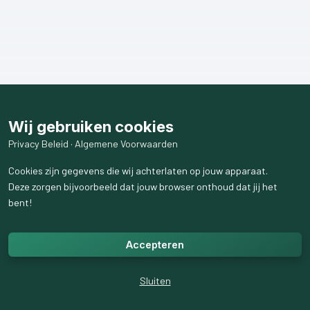
Wij gebruiken cookies
Privacy Beleid
·
Algemene Voorwaarden
Cookies zijn gegevens die wij achterlaten op jouw apparaat.
Deze zorgen bijvoorbeeld dat jouw browser onthoud dat jij het
bent!
Accepteren
Sluiten