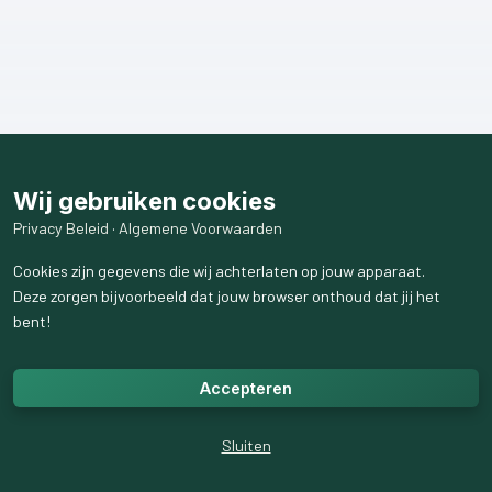
Wij gebruiken cookies
Privacy Beleid
·
Algemene Voorwaarden
Cookies zijn gegevens die wij achterlaten op jouw apparaat.
Deze zorgen bijvoorbeeld dat jouw browser onthoud dat jij het
bent!
Accepteren
Sluiten