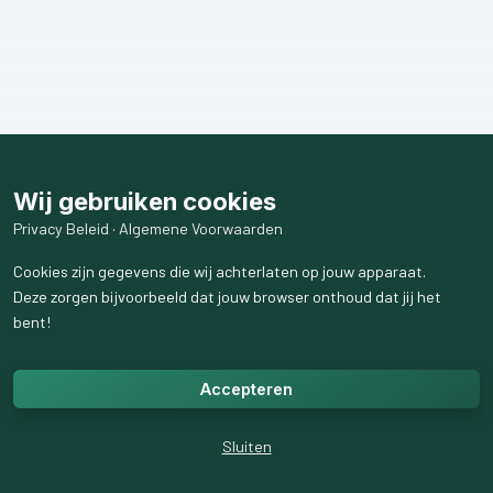
Wij gebruiken cookies
Privacy Beleid
·
Algemene Voorwaarden
Cookies zijn gegevens die wij achterlaten op jouw apparaat.
Deze zorgen bijvoorbeeld dat jouw browser onthoud dat jij het
bent!
Accepteren
Sluiten