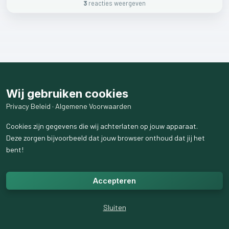
3
reactie
s
weergeven
Wij gebruiken cookies
Privacy Beleid
·
Algemene Voorwaarden
Cookies zijn gegevens die wij achterlaten op jouw apparaat.
Deze zorgen bijvoorbeeld dat jouw browser onthoud dat jij het
bent!
Accepteren
Sluiten