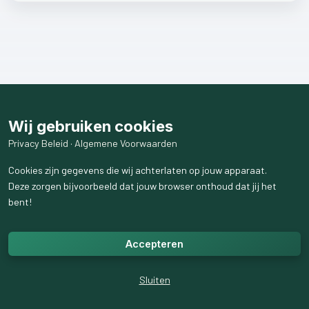
Wij gebruiken cookies
Privacy Beleid
·
Algemene Voorwaarden
Cookies zijn gegevens die wij achterlaten op jouw apparaat.
Deze zorgen bijvoorbeeld dat jouw browser onthoud dat jij het
bent!
Accepteren
Sluiten