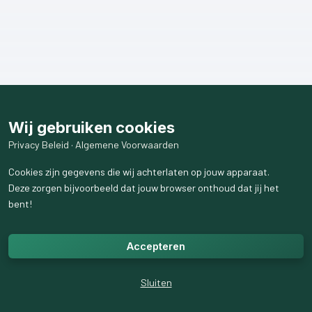
Wij gebruiken cookies
Privacy Beleid
·
Algemene Voorwaarden
Cookies zijn gegevens die wij achterlaten op jouw apparaat.
Deze zorgen bijvoorbeeld dat jouw browser onthoud dat jij het
bent!
Accepteren
Sluiten