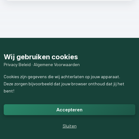
Wij gebruiken cookies
Privacy Beleid
·
Algemene Voorwaarden
Cookies zijn gegevens die wij achterlaten op jouw apparaat.
Deze zorgen bijvoorbeeld dat jouw browser onthoud dat jij het
bent!
Accepteren
Sluiten