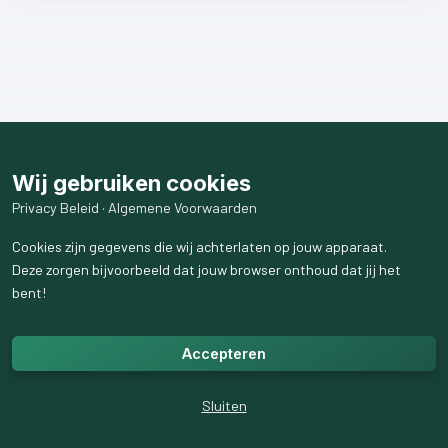
Wij gebruiken cookies
Privacy Beleid
·
Algemene Voorwaarden
Cookies zijn gegevens die wij achterlaten op jouw apparaat.
Deze zorgen bijvoorbeeld dat jouw browser onthoud dat jij het
bent!
Accepteren
Sluiten