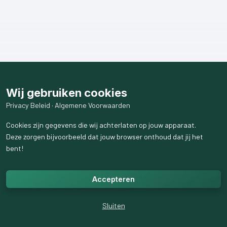
Wij gebruiken cookies
Privacy Beleid
·
Algemene Voorwaarden
Cookies zijn gegevens die wij achterlaten op jouw apparaat.
Deze zorgen bijvoorbeeld dat jouw browser onthoud dat jij het
bent!
Accepteren
Sluiten