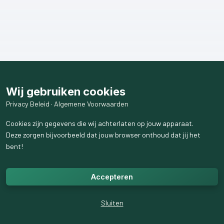
Wij gebruiken cookies
Privacy Beleid
·
Algemene Voorwaarden
Cookies zijn gegevens die wij achterlaten op jouw apparaat.
Deze zorgen bijvoorbeeld dat jouw browser onthoud dat jij het
bent!
Accepteren
Sluiten