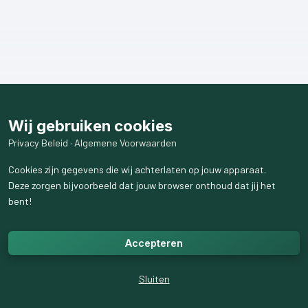
Wij gebruiken cookies
Privacy Beleid
·
Algemene Voorwaarden
Cookies zijn gegevens die wij achterlaten op jouw apparaat.
Deze zorgen bijvoorbeeld dat jouw browser onthoud dat jij het
bent!
Accepteren
Sluiten