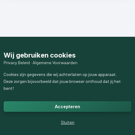
Wij gebruiken cookies
Privacy Beleid
·
Algemene Voorwaarden
Cookies zijn gegevens die wij achterlaten op jouw apparaat.
Deze zorgen bijvoorbeeld dat jouw browser onthoud dat jij het
bent!
Accepteren
Sluiten