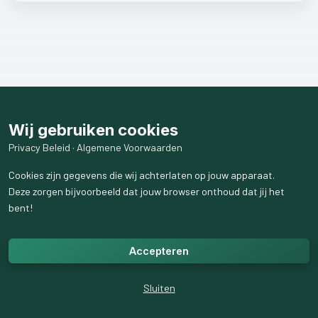
Wij gebruiken cookies
Privacy Beleid
·
Algemene Voorwaarden
Cookies zijn gegevens die wij achterlaten op jouw apparaat.
Deze zorgen bijvoorbeeld dat jouw browser onthoud dat jij het
bent!
Accepteren
Sluiten