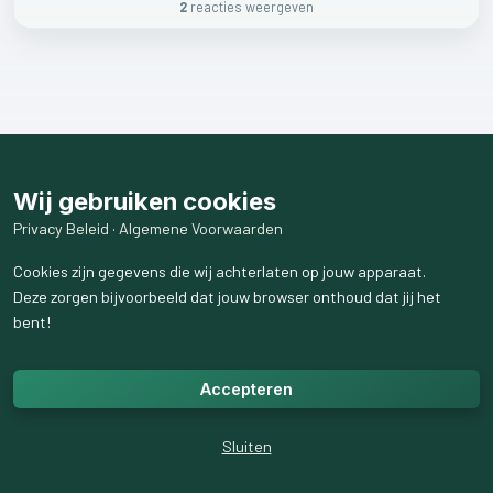
2
reactie
s
weergeven
Wij gebruiken cookies
Privacy Beleid
·
Algemene Voorwaarden
Cookies zijn gegevens die wij achterlaten op jouw apparaat.
Deze zorgen bijvoorbeeld dat jouw browser onthoud dat jij het
bent!
Accepteren
Sluiten