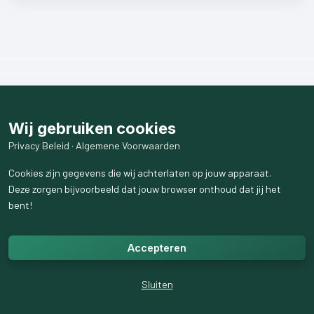
Wij gebruiken cookies
Privacy Beleid
·
Algemene Voorwaarden
Cookies zijn gegevens die wij achterlaten op jouw apparaat.
Deze zorgen bijvoorbeeld dat jouw browser onthoud dat jij het
bent!
Accepteren
Sluiten