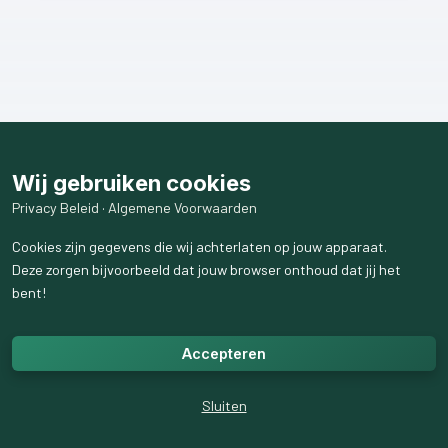
Wij gebruiken cookies
Privacy Beleid
·
Algemene Voorwaarden
Cookies zijn gegevens die wij achterlaten op jouw apparaat.
Deze zorgen bijvoorbeeld dat jouw browser onthoud dat jij het
bent!
Accepteren
Sluiten