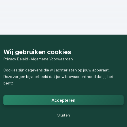
Wij gebruiken cookies
Privacy Beleid
·
Algemene Voorwaarden
Cookies zijn gegevens die wij achterlaten op jouw apparaat.
Deze zorgen bijvoorbeeld dat jouw browser onthoud dat jij het
bent!
Accepteren
Sluiten