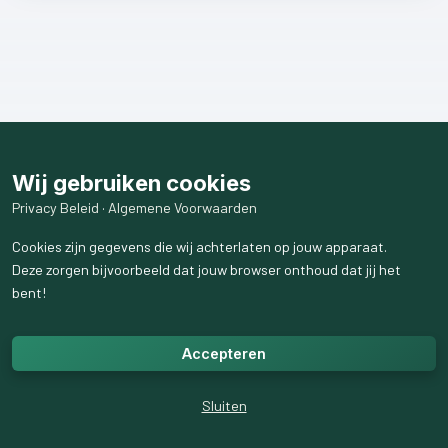
Wij gebruiken cookies
Privacy Beleid
·
Algemene Voorwaarden
Cookies zijn gegevens die wij achterlaten op jouw apparaat.
Deze zorgen bijvoorbeeld dat jouw browser onthoud dat jij het
bent!
Accepteren
Sluiten