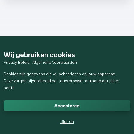
Wij gebruiken cookies
Privacy Beleid
·
Algemene Voorwaarden
Cookies zijn gegevens die wij achterlaten op jouw apparaat.
Deze zorgen bijvoorbeeld dat jouw browser onthoud dat jij het
bent!
Accepteren
Sluiten