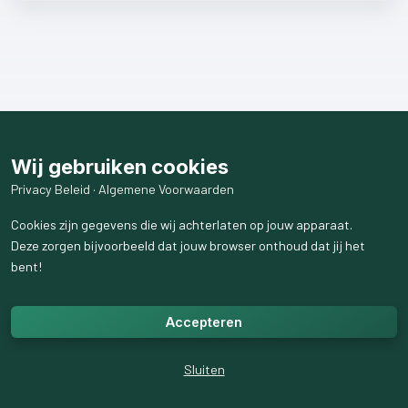
Wij gebruiken cookies
Privacy Beleid
·
Algemene Voorwaarden
Cookies zijn gegevens die wij achterlaten op jouw apparaat.
Deze zorgen bijvoorbeeld dat jouw browser onthoud dat jij het
bent!
Accepteren
Sluiten