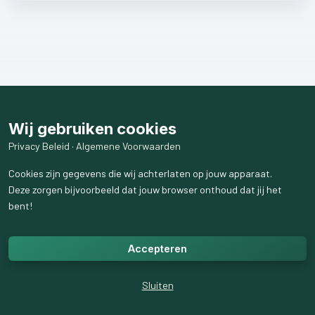
Wij gebruiken cookies
Privacy Beleid
·
Algemene Voorwaarden
Cookies zijn gegevens die wij achterlaten op jouw apparaat.
Deze zorgen bijvoorbeeld dat jouw browser onthoud dat jij het
bent!
Accepteren
Sluiten