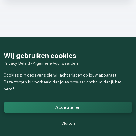
Wij gebruiken cookies
Privacy Beleid
·
Algemene Voorwaarden
Cookies zijn gegevens die wij achterlaten op jouw apparaat.
Deze zorgen bijvoorbeeld dat jouw browser onthoud dat jij het
bent!
Accepteren
Sluiten