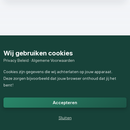
Wij gebruiken cookies
Privacy Beleid
·
Algemene Voorwaarden
Cookies zijn gegevens die wij achterlaten op jouw apparaat.
Deze zorgen bijvoorbeeld dat jouw browser onthoud dat jij het
bent!
Accepteren
Sluiten