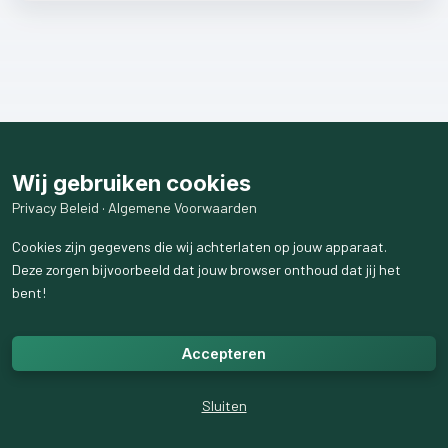
Wij gebruiken cookies
Privacy Beleid
·
Algemene Voorwaarden
Cookies zijn gegevens die wij achterlaten op jouw apparaat.
Deze zorgen bijvoorbeeld dat jouw browser onthoud dat jij het
bent!
Accepteren
Sluiten