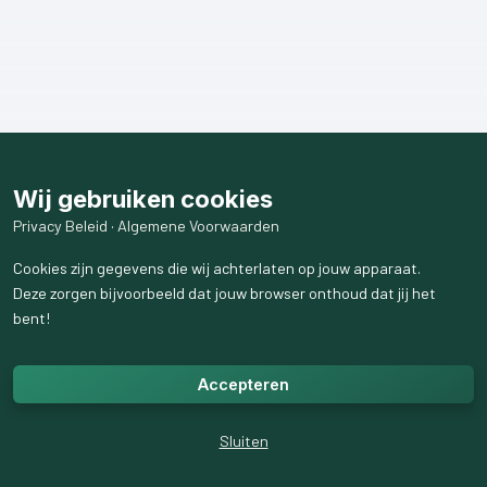
Wij gebruiken cookies
Privacy Beleid
·
Algemene Voorwaarden
Cookies zijn gegevens die wij achterlaten op jouw apparaat.
Deze zorgen bijvoorbeeld dat jouw browser onthoud dat jij het
bent!
Accepteren
Sluiten