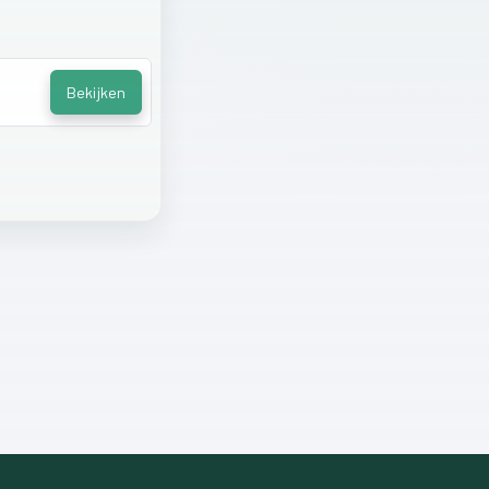
Bekijken